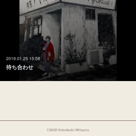
2019.01.25 15:58
待ち合わせ
©︎2021 Kotobuki Mitsuru