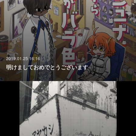
2019.01.25 16:16
明けましておめでとうございます