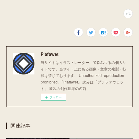
Plafawet
当サイトはイラストレーター、琴吹みつるの個人サ
イトです。 ​​​当サイト上にある画像・文章の複製・転
載は禁じております。 Unauthorized reproduction
prohibited. 『Plafawet』 読みは「プラファウェッ
ト」 琴吹の創作世界の名前。
フォロー
関連記事