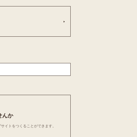
せんか
ェブサイトをつくることができます。