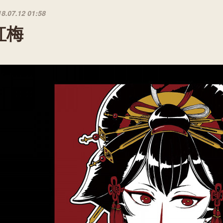
18.07.12 01:58
紅梅