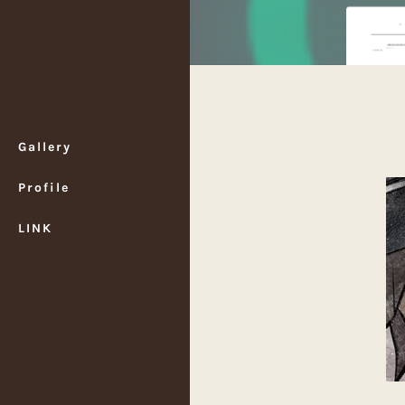
Gallery
Profile
LINK